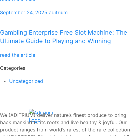
September 24, 2025
aditrium
Gambling Enterprise Free Slot Machine: The
Ultimate Guide to Playing and Winning
read the article
Categories
Uncategorized
We (ADITRIUM) deliver nature’s finest produce to bring
back mankind to its roots and live healthy & joyful. Our
product ranges from world’s rarest of the rare collection