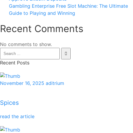
Gambling Enterprise Free Slot Machine: The Ultimate
Guide to Playing and Winning
Recent Comments
No comments to show.
Recent Posts
November 16, 2025
aditrium
Spices
read the article