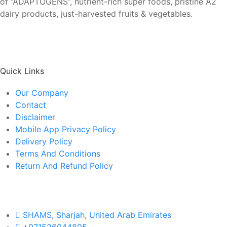
of “ADAPTOGENS”, nutrient-rich super foods, pristine A2
dairy products, just-harvested fruits & vegetables.
Quick Links
Our Company
Contact
Disclaimer
Mobile App Privacy Policy
Delivery Policy
Terms And Conditions
Return And Refund Policy
Contact US
SHAMS, Sharjah, United Arab Emirates