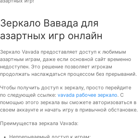
азартных игр!
Зеркало Вавада для
азартных игр онлайн
Зеркало Vavada предоставляет доступ к любимым
азартным играм, даже если основной сайт временно
недоступен. Это решение позволяет игрокам
продолжать наслаждаться процессом без прерываний.
Чтобы получить доступ к зеркалу, просто перейдите
по следующей ссылке:
vavada рабочее зеркало
. С
помощью этого зеркала вы сможете авторизоваться в
своем аккаунте и начать игру в привычной обстановке.
Преимущества зеркала Vavada:
Непрерываемый доступ к играм;