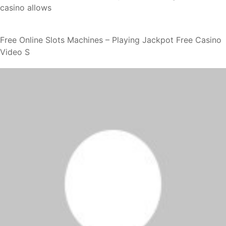
casino allows
Free Online Slots Machines – Playing Jackpot Free Casino
Video S