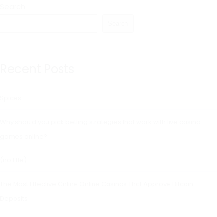
Search
Search
Recent Posts
Spices
Why should you pick betting strategies that work with live casino
games online?
(no title)
The Most Effective Online Online Casinos That Approve Bitcoin
Deposits