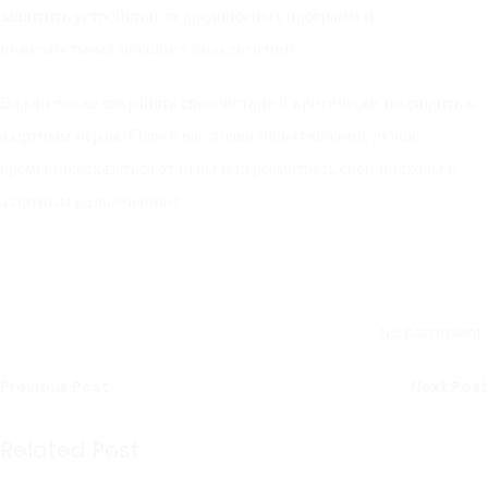
защитить устройство от вредоносных программ и
нежелательных внешних подключений.
Важно также сохранять спокойствие и критически подходить к
азартным играм. Если у вас появились сомнения, лучше
временно отказаться от игры и пересмотреть свои подходы к
азартным развлечениям.
No comment
Previous Post
Next Post
Related Post