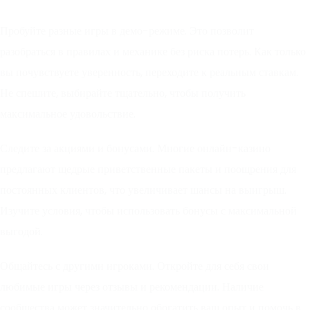
Пробуйте разные игры в демо-режиме. Это позволит
разобраться в правилах и механике без риска потерь. Как только
вы почувствуете уверенность, переходите к реальным ставкам.
Не спешите, выбирайте тщательно, чтобы получить
максимальное удовольствие.
Следите за акциями и бонусами. Многие онлайн-казино
предлагают щедрые приветственные пакеты и поощрения для
постоянных клиентов, что увеличивает шансы на выигрыш.
Изучите условия, чтобы использовать бонусы с максимальной
выгодой.
Общайтесь с другими игроками. Откройте для себя свои
любимые игры через отзывы и рекомендации. Наличие
сообщества может значительно обогатить ваш опыт и помочь в