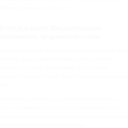
выборе оптимальных развлечений.
Бонусы и акции: Как максимально
использовать предложения казино
Регулярно проверяйте акции и специальные предложения. Часто
доступны акции на replenishment счета, которые могут
увеличить ваш баланс. Надо понимать, что бесплатные
вращения и бонусные средства помогут вам дольше оставаться в
игре.
Советуем подписаться на рассылку и уведомления от
пинко
казино
. Так вы всегда будете в курсе актуальных акций. Также
можно участвовать в программах лояльности, зарабатывая точки
и получая дополнительные преимущества.