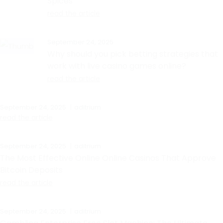
Spices
read the article
September 24, 2025
Why should you pick betting strategies that
work with live casino games online?
read the article
September 24, 2025
aditrium
read the article
September 24, 2025
aditrium
The Most Effective Online Online Casinos That Approve
Bitcoin Deposits
read the article
September 24, 2025
aditrium