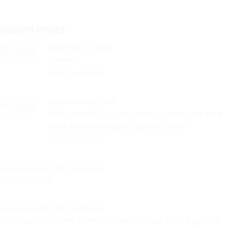
Recent Posts
November 16, 2025
Spices
read the article
September 24, 2025
Why should you pick betting strategies that
work with live casino games online?
read the article
September 24, 2025
aditrium
read the article
September 24, 2025
aditrium
The Most Effective Online Online Casinos That Approve