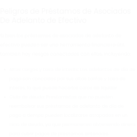
Peligros de Préstamos de Asociados
De Adelanto de Efectivo
Si bien los préstamos de asociados de adelanto de
efectivo pueden ser una herramienta financiera útil,
también hay riesgos conectados con ellos, incluyendo:
Altas cargos y tasa de interés: Los adelantos de día de
pago son conocidos por sus altas tarifas y tasa de
interés, lo que puede hacerlos caros de liquidar.
Ciclo de deuda: Prestamistas que no pueden
reembolsar sus préstamos de adelanto de día de
pago a tiempo pueden localizarse atrapados en un
ciclo de deuda, ya que permanecen obteniendo dinero
para cubrir pagos de préstamos anteriores.