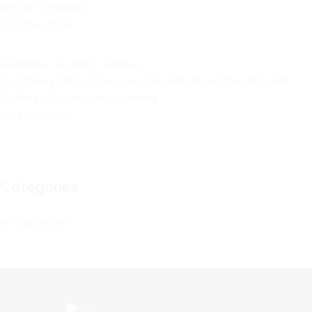
Bitcoin Deposits
read the article
September 24, 2025
aditrium
Gambling Enterprise Free Slot Machine: The Ultimate
Guide to Playing and Winning
read the article
Categories
Uncategorized