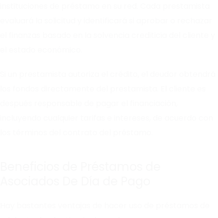
instituciones de préstamo en su red. Cada prestamista
evaluará la solicitud y identificará si aprobar o rechazar
el finanzas basado en la solvencia crediticia del cliente y
el estado económico.
Si un prestamista autoriza el crédito, el deudor obtendrá
los fondos directamente del prestamista. El cliente es
después responsable de pagar el financiación,
incluyendo cualquier tarifas e intereses, de acuerdo con
los términos del contrato del préstamo.
Beneficios de Préstamos de
Asociados De Día de Pago
Hay bastantes ventajas de hacer uso de préstamos de