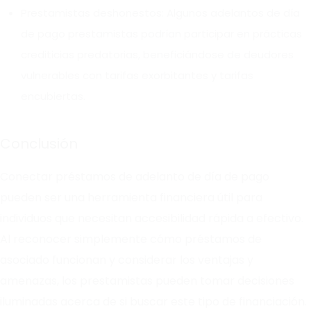
Prestamistas deshonestos: Algunos adelantos de día
de pago prestamistas podrían participar en prácticas
crediticias predatorias, beneficiándose de deudores
vulnerables con tarifas exorbitantes y tarifas
encubiertas.
Conclusión
Conectar préstamos de adelanto de día de pago
pueden ser una herramienta financiera útil para
individuos que necesitan accesibilidad rápida a efectivo.
Al reconocer simplemente cómo préstamos de
asociado funcionan y considerar los ventajas y
amenazas, los prestamistas pueden tomar decisiones
iluminadas acerca de si buscar este tipo de financiación.