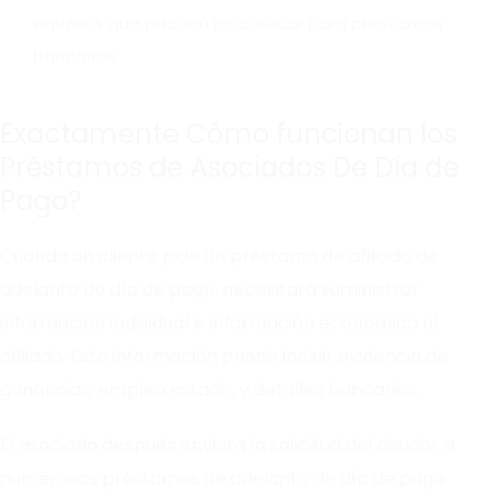
aquellos que pueden no calificar para préstamos
bancarios.
Exactamente Cómo funcionan los
Préstamos de Asociados De Día de
Pago?
Cuando un cliente pide un préstamo de afiliado de
adelanto de día de pago, necesitará suministrar
información individual e información económica al
afiliado. Esta información puede incluir evidencia de
ganancias, empleo estado, y detalles bancarios.
El asociado después enviará la solicitud del deudor a
numerosos préstamos de adelanto de día de pago