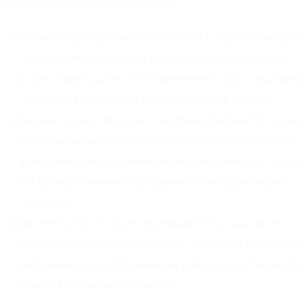
adelanto de efectivo, incluyendo:
Acceso rápido a dinero en efectivo: Los préstamos de
afiliados de adelanto de día de pago son conocidos
por su rápido autorización, permitiendo a los deudores
obtener fondos en un corto cantidad de tiempo.
Requisitos de calificación versátiles: Los préstamos de
afiliados de adelanto de día de pago están ofrecidos
para personas con diferentes historial crediticio, lo que
los hace accesibles a una variedad más grande de
deudores.
Beneficio: Al tratar con un afiliado, los consumidores
pueden rápidamente comparar ofertas de préstamos
de numerosos instituciones de préstamo sin necesitar
enviar numerosos solicitudes.