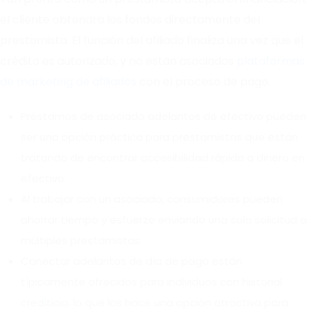
el cliente obtendrá los fondos directamente del
prestamista. El función del afiliado finaliza una vez que el
crédito es autorizado, y no están asociados
plataformas
de marketing de afiliados
con el proceso de pago.
Préstamos de asociado adelantos de efectivo pueden
ser una opción práctica para prestamistas que están
tratando de encontrar accesibilidad rápida a dinero en
efectivo.
Al trabajar con un asociado, consumidores pueden
ahorrar tiempo y esfuerzo enviando una sola solicitud a
múltiples prestamistas.
Conectar adelantos de día de pago están
típicamente ofrecidos para individuos con historial
crediticio, lo que los hace una opción atractiva para