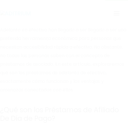
Adelanto en efectivo han llegado a ser llegado a ser una
preferida herramienta económica para personas que
necesitan accesibilidad rápida a efectivo. No obstante,
no todas las personas saben con el concepto de
préstamos de asociado. En este artículo, exploraremos
qué son los préstamos de adelanto de efectivo,
exactamente cómo funcionan y los ventajas
y
amenazas conectados con ellos.
¿Qué son los Préstamos de Afiliado
De Día de Pago?