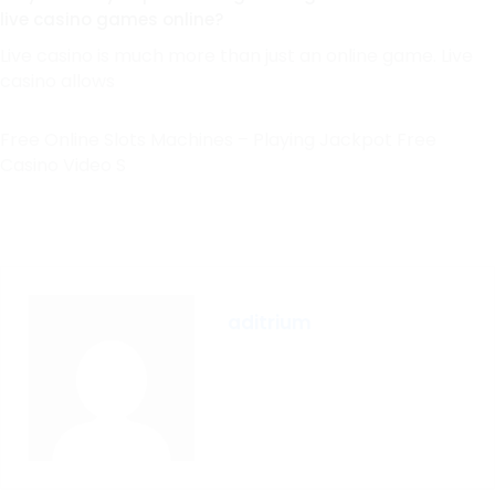
live casino games online?
Live casino is much more than just an online game. Live
casino allows
Free Online Slots Machines – Playing Jackpot Free
Casino Video S
aditrium